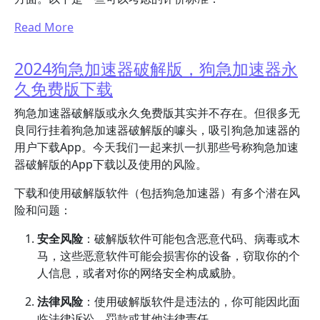
Read More
2024狗急加速器破解版，狗急加速器永
久免费版下载
狗急加速器破解版或永久免费版其实并不存在。但很多无
良同行挂着狗急加速器破解版的噱头，吸引狗急加速器的
用户下载App。今天我们一起来扒一扒那些号称狗急加速
器破解版的App下载以及使用的风险。
下载和使用破解版软件（包括狗急加速器）有多个潜在风
险和问题：
安全风险
：破解版软件可能包含恶意代码、病毒或木
马，这些恶意软件可能会损害你的设备，窃取你的个
人信息，或者对你的网络安全构成威胁。
法律风险
：使用破解版软件是违法的，你可能因此面
临法律诉讼，罚款或其他法律责任。