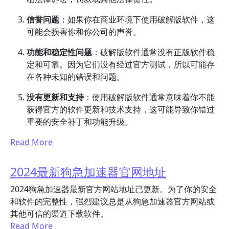
信誉问题
：如果你在商业环境下使用破解版软件，这
可能会损害你和你公司的声誉。
功能和稳定性问题
：破解版软件通常没有正版软件稳
定和可靠。因为它们没有经过官方测试，所以可能存
在各种未知的错误和问题。
没有更新和支持
：使用破解版软件通常意味着你不能
获得官方的软件更新和技术支持，这可能导致你错过
重要的安全补丁和功能升级。
Read More
2024最新狗急加速器官网地址
2024狗急加速器最新官方网站地址已更新。为了你的安全
和软件的完整性，强烈建议总是从狗急加速器官方网站或
其他可信的渠道下载软件。
Read More