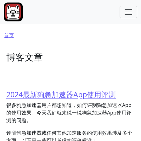
跳转到主要内容
面包屑
首页
博客文章
2024最新狗急加速器App使用评测
很多狗急加速器用户都想知道，如何评测狗急加速器App
的使用效果。今天我们就来说一说狗急加速器App使用评
测的问题。
评测狗急加速器或任何其他加速服务的使用效果涉及多个
方面。以下是一些可以考虑的评价标准：