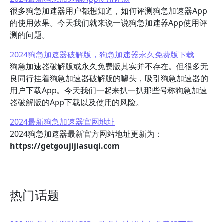
很多狗急加速器用户都想知道，如何评测狗急加速器App
的使用效果。今天我们就来说一说狗急加速器App使用评
测的问题。
2024狗急加速器破解版，狗急加速器永久免费版下载
狗急加速器破解版或永久免费版其实并不存在。但很多无
良同行挂着狗急加速器破解版的噱头，吸引狗急加速器的
用户下载App。今天我们一起来扒一扒那些号称狗急加速
器破解版的App下载以及使用的风险。
2024最新狗急加速器官网地址
2024狗急加速器最新官方网站地址更新为：
https://getgoujijiasuqi.com
热门话题