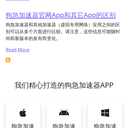
狗急加速器官网App和其它App的区别
狗急加速器和其他加速器（虚拟专用网络）应用之间的区
别可以从多个方面进行比较。请注意，这些信息可能随时
间和新版本的发布而变化。
Read More
我们精心打造的狗急加速器APP
狗急加速
狗急加速
狗急加速