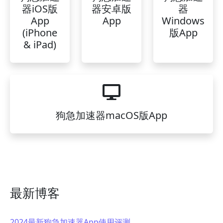
器iOS版
器安卓版
器
App
App
Windows
(iPhone
版App
& iPad)
狗急加速器macOS版App
最新博客
2024最新狗急加速器App使用评测