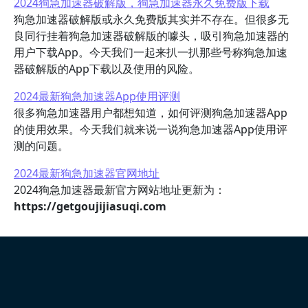
2024狗急加速器破解版，狗急加速器永久免费版下载
狗急加速器破解版或永久免费版其实并不存在。但很多无
良同行挂着狗急加速器破解版的噱头，吸引狗急加速器的
用户下载App。今天我们一起来扒一扒那些号称狗急加速
器破解版的App下载以及使用的风险。
2024最新狗急加速器App使用评测
很多狗急加速器用户都想知道，如何评测狗急加速器App
的使用效果。今天我们就来说一说狗急加速器App使用评
测的问题。
2024最新狗急加速器官网地址
2024狗急加速器最新官方网站地址更新为：
https://getgoujijiasuqi.com