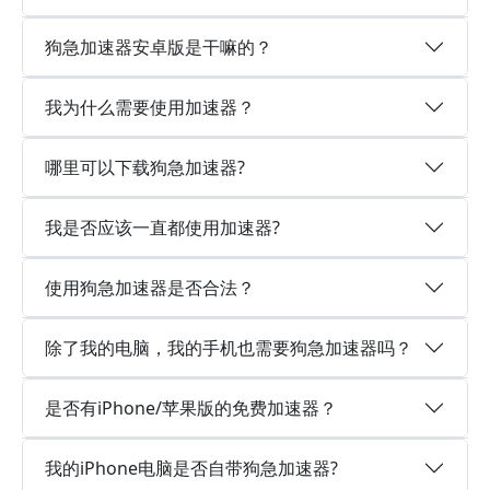
狗急加速器安卓版是干嘛的？
我为什么需要使用加速器？
哪里可以下载狗急加速器?
我是否应该一直都使用加速器?
使用狗急加速器是否合法？
除了我的电脑，我的手机也需要狗急加速器吗？
是否有iPhone/苹果版的免费加速器？
我的iPhone电脑是否自带狗急加速器?