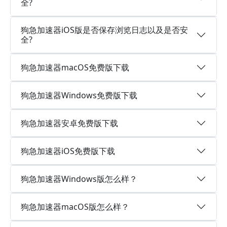
全?
狗急加速器iOS版是否保存浏览日志以及是否安
全?
狗急加速器macOS免费版下载
狗急加速器Windows免费版下载
狗急加速器安卓免费版下载
狗急加速器iOS免费版下载
狗急加速器Windows版怎么样？
狗急加速器macOS版怎么样？