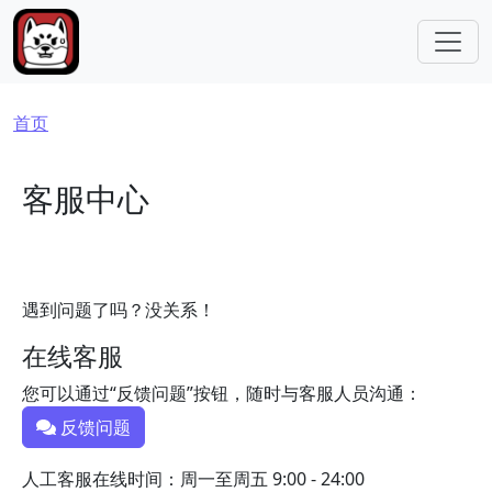
跳转到主要内容
面包屑
首页
客服中心
遇到问题了吗？没关系！
在线客服
您可以通过“反馈问题”按钮，随时与客服人员沟通：
反馈问题
人工客服在线时间：周一至周五 9:00 - 24:00