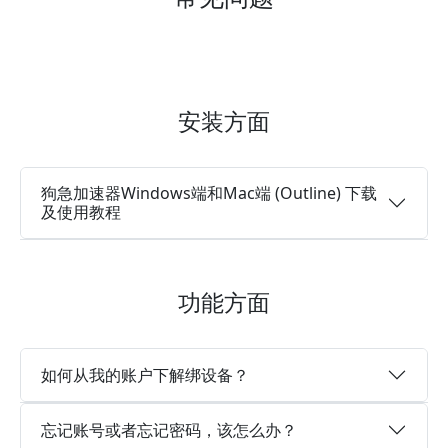
安装方面
狗急加速器Windows端和Mac端 (Outline) 下载
及使用教程
功能方面
如何从我的账户下解绑设备？
忘记账号或者忘记密码，该怎么办？