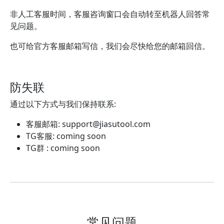
非人工客服时间，客服咨询窗口会自动转至机器人回答常
见问题。
也可给官方客服邮箱写信，我们会尽快给您的邮箱回信。
防失联
通过以下方式与我们保持联系:
客服邮箱:
support@jiasutool.com
TG客服: coming soon
TG群 : coming soon
常见问题