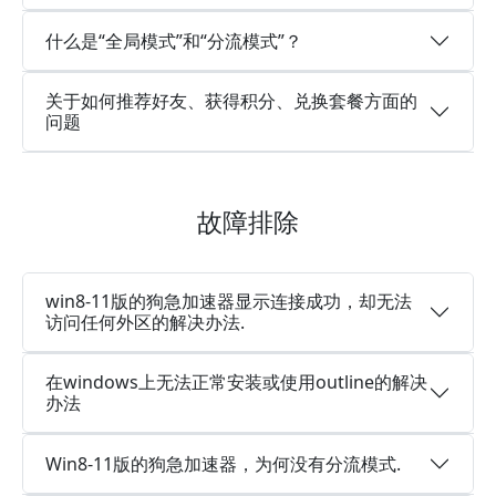
什么是“全局模式”和“分流模式”？
关于如何推荐好友、获得积分、兑换套餐方面的
问题
故障排除
win8-11版的狗急加速器显示连接成功，却无法
访问任何外区的解决办法.
在windows上无法正常安装或使用outline的解决
办法
Win8-11版的狗急加速器，为何没有分流模式.