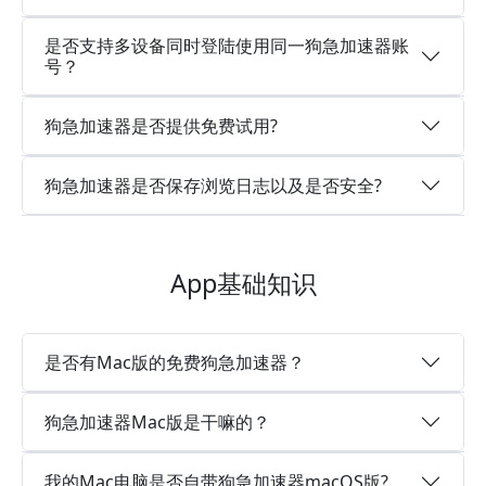
是否支持多设备同时登陆使用同一狗急加速器账
号？
狗急加速器是否提供免费试用?
狗急加速器是否保存浏览日志以及是否安全?
App基础知识
是否有Mac版的免费狗急加速器？
狗急加速器Mac版是干嘛的？
我的Mac电脑是否自带狗急加速器macOS版?