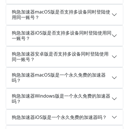
狗急加速器macOS版是否支持多设备同时登陆使
用同一账号？
狗急加速器iOS版是否支持多设备同时登陆使用同
一账号？
狗急加速器安卓版是否支持多设备同时登陆使用
同一账号？
狗急加速器macOS版是一个永久免费的加速器
吗？
狗急加速器Windows版是一个永久免费的加速器
吗？
狗急加速器iOS版是一个永久免费的加速器吗？