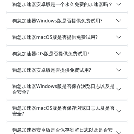
狗急加速器安卓版是一个永久免费的加速器吗？
狗急加速器Windows版是否提供免费试用?
狗急加速器macOS版是否提供免费试用?
狗急加速器iOS版是否提供免费试用?
狗急加速器安卓版是否提供免费试用?
狗急加速器Windows版是否保存浏览日志以及是
否安全?
狗急加速器macOS版是否保存浏览日志以及是否
安全?
狗急加速器安卓版是否保存浏览日志以及是否安