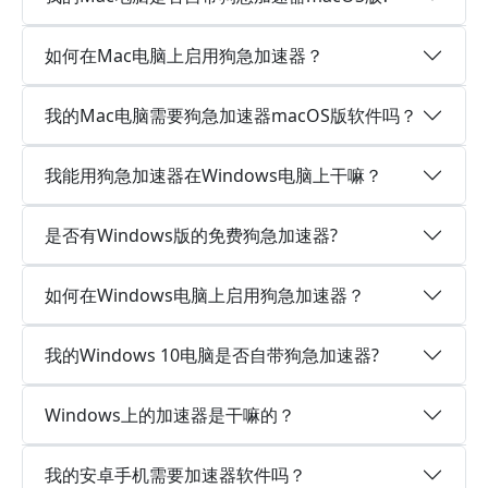
如何在Mac电脑上启用狗急加速器？
我的Mac电脑需要狗急加速器macOS版软件吗？
我能用狗急加速器在Windows电脑上干嘛？
是否有Windows版的免费狗急加速器?
如何在Windows电脑上启用狗急加速器？
我的Windows 10电脑是否自带狗急加速器?
Windows上的加速器是干嘛的？
我的安卓手机需要加速器软件吗？