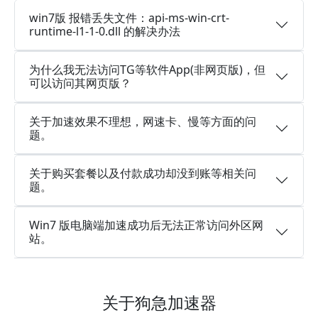
win7版 报错丢失文件：api-ms-win-crt-
runtime-l1-1-0.dll 的解决办法
为什么我无法访问TG等软件App(非网页版)，但
可以访问其网页版？
关于加速效果不理想，网速卡、慢等方面的问
题。
关于购买套餐以及付款成功却没到账等相关问
题。
Win7 版电脑端加速成功后无法正常访问外区网
站。
关于狗急加速器