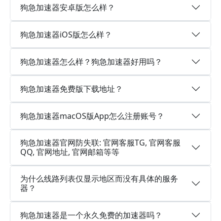
狗急加速器安卓版怎么样？
狗急加速器iOS版怎么样？
狗急加速器怎么样？狗急加速器好用吗？
狗急加速器免费版下载地址？
狗急加速器macOS版App怎么注册账号？
狗急加速器官网防失联: 官网客服TG, 官网客服
QQ, 官网地址, 官网邮箱等等
为什么线路列表仅显示地区而没有具体的服务
器？
狗急加速器是一个永久免费的加速器吗？