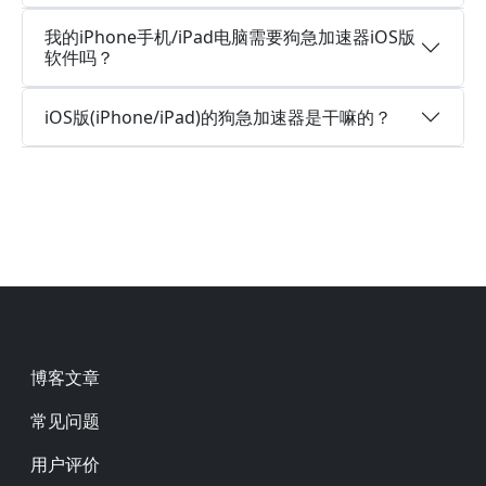
我的iPhone手机/iPad电脑需要狗急加速器iOS版
软件吗？
iOS版(iPhone/iPad)的狗急加速器是干嘛的？
Footer
博客文章
常见问题
用户评价