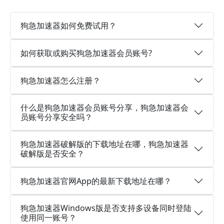
狗急加速器如何免费试用？
如何获取或购买狗急加速器会员账号?
狗急加速器怎么注册？
什么是狗急加速器会员账号分享，狗急加速器会
员账号分享安全吗？
狗急加速器破解版的下载地址在哪，狗急加速器
破解版是否安全？
狗急加速器官网App的最新下载地址在哪？
狗急加速器Windows版是否支持多设备同时登陆
使用同一账号？